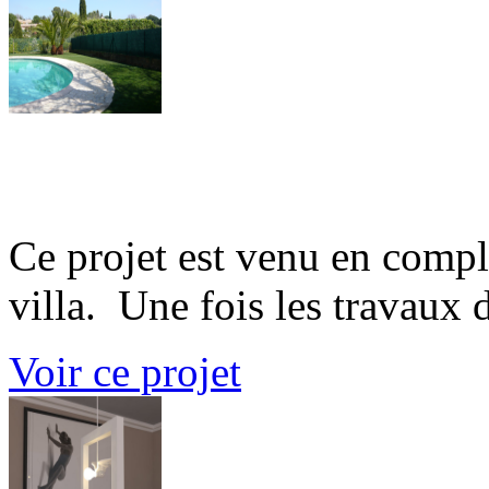
Jardin d'azur
Ce projet est venu en comp
villa. Une fois les travaux d'
Voir ce projet