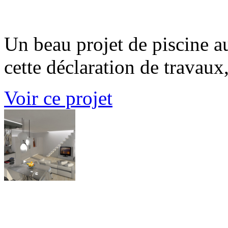
Bleu sur Bleu
Un beau projet de piscine a
cette déclaration de travaux, 
Voir ce projet
Cui-Zina