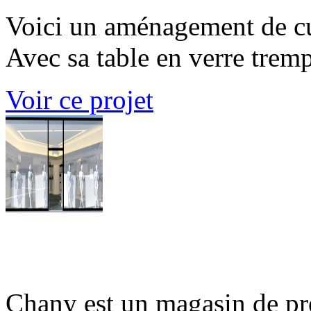
Voici un aménagement de cui
Avec sa table en verre tremp
Voir ce projet
Chany
Chany est un magasin de pre