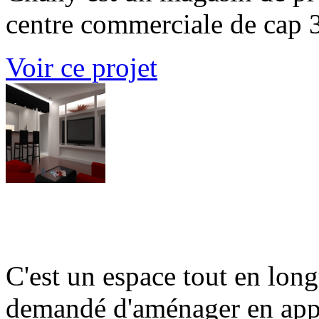
centre commerciale de cap 30
Voir ce projet
Loft 3T
C'est un espace tout en long
demandé d'aménager en appa