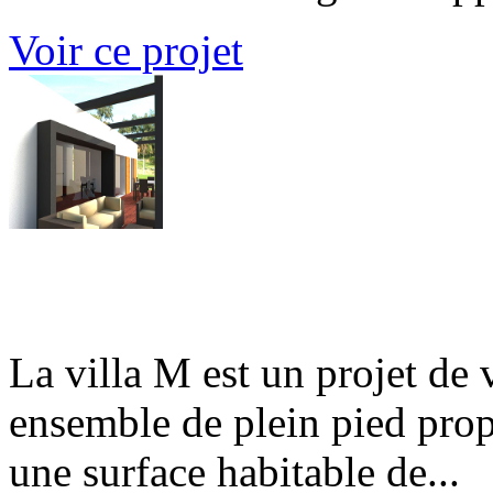
Voir ce projet
Villa M
La villa M est un projet de 
ensemble de plein pied prop
une surface habitable de...