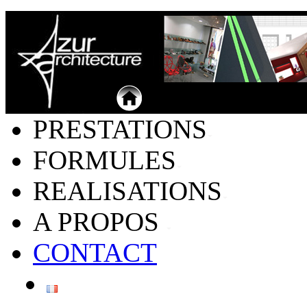
PRESTATIONS
FORMULES
REALISATIONS
A PROPOS
CONTACT