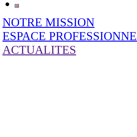
NOTRE MISSION
ESPACE PROFESSIONNE
ACTUALITES